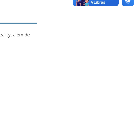
eality, além de