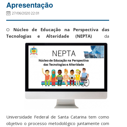
Apresentação
27/06/2020 22:01
O
Núcleo de Educação na Perspectiva das
Tecnologias e Alteridade (NEPTA)
da
Universidade Federal de Santa Catarina tem como
objetivo o processo metodológico juntamente com