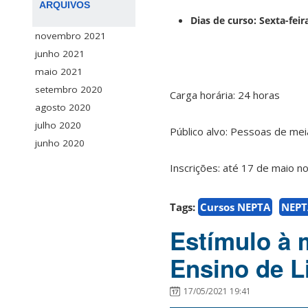
ARQUIVOS
Dias de curso: Sexta-fei
novembro 2021
junho 2021
maio 2021
setembro 2020
Carga horária: 24 horas
agosto 2020
julho 2020
Público alvo: Pessoas de mei
junho 2020
Inscrições: até 17 de maio no
Tags:
Cursos NEPTA
NEPT
Estímulo à 
Ensino de L
17/05/2021 19:41