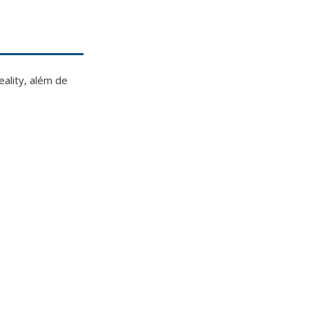
eality, além de