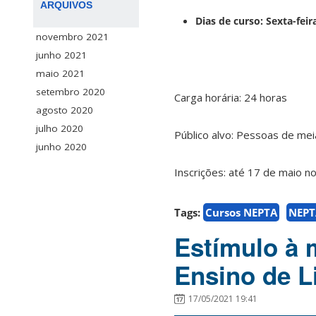
ARQUIVOS
Dias de curso: Sexta-fei
novembro 2021
junho 2021
maio 2021
setembro 2020
Carga horária: 24 horas
agosto 2020
julho 2020
Público alvo: Pessoas de mei
junho 2020
Inscrições: até 17 de maio no
Tags:
Cursos NEPTA
NEPT
Estímulo à 
Ensino de L
17/05/2021 19:41