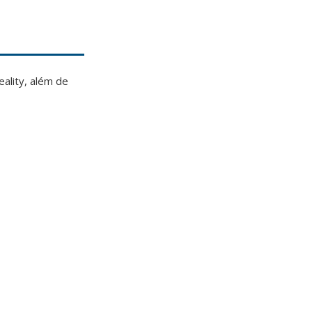
eality, além de