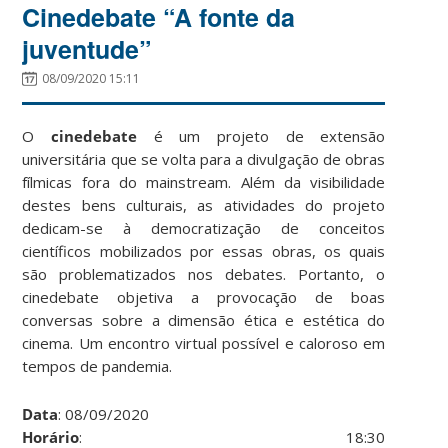
Cinedebate “A fonte da
juventude”
08/09/2020 15:11
O
cinedebate
é um projeto de extensão
universitária que se volta para a divulgação de obras
fílmicas fora do mainstream. Além da visibilidade
destes bens culturais, as atividades do projeto
dedicam-se à democratização de conceitos
científicos mobilizados por essas obras, os quais
são problematizados nos debates. Portanto, o
cinedebate objetiva a provocação de boas
conversas sobre a dimensão ética e estética do
cinema. Um encontro virtual possível e caloroso em
tempos de pandemia.
Data
: 08/09/2020
Horário
: 18:30