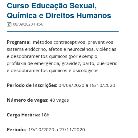
Curso Educação Sexual,
Química e Direitos Humanos
08/09/2020 14:56
Programa:
métodos contraceptivos, preventivos,
sistema endócrino, afetos e neurociência, violências
e desdobramentos químicos (por exemplo,
profilaxia de emergência, gravidez, parto, puerpério
e desdobramentos químicos e psicológicos.
Período de Inscrições:
04/09/2020 a 18/10/2020
Número de vagas:
40 vagas
Carga Horária:
18h
Período:
19/10/2020 a 27/11/2020