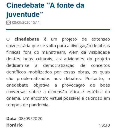
Cinedebate “A fonte da
juventude”
08/09/2020 15:11
O
cinedebate
é um projeto de extensão
universitária que se volta para a divulgação de obras
fílmicas fora do mainstream. Além da visibilidade
destes bens culturais, as atividades do projeto
dedicam-se à democratização de conceitos
científicos mobilizados por essas obras, os quais
são problematizados nos debates. Portanto, o
cinedebate objetiva a provocação de boas
conversas sobre a dimensão ética e estética do
cinema. Um encontro virtual possível e caloroso em
tempos de pandemia.
Data
: 08/09/2020
Horário
: 18:30