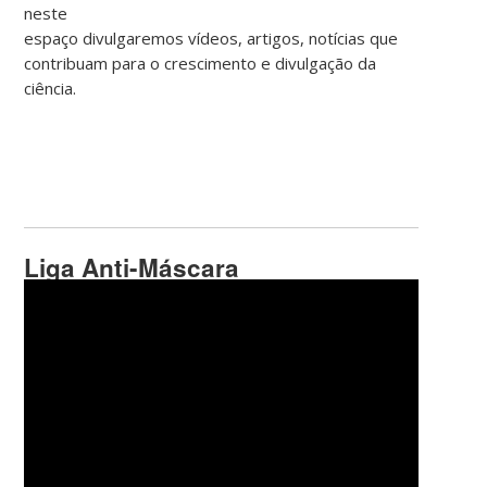
neste
espaço divulgaremos vídeos, artigos, notícias que
contribuam para o crescimento e divulgação da
ciência.
Liga Anti-Máscara