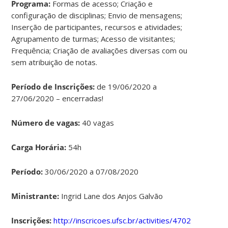
Programa:
Formas de acesso; Criação e
configuração de disciplinas; Envio de mensagens;
Inserção de participantes, recursos e atividades;
Agrupamento de turmas; Acesso de visitantes;
Frequência; Criação de avaliações diversas com ou
sem atribuição de notas.
Período de Inscrições:
de 19/06/2020 a
27/06/2020 – encerradas!
Número de vagas:
40 vagas
Carga Horária:
54h
Período:
30/06/2020 a 07/08/2020
Ministrante:
Ingrid Lane dos Anjos Galvão
Inscrições:
http://inscricoes.ufsc.br/activities/4702