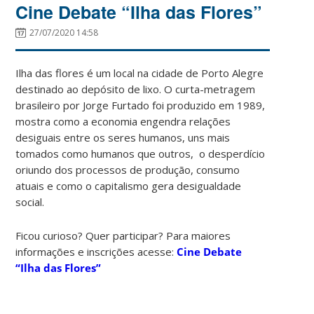
Cine Debate “Ilha das Flores”
27/07/2020 14:58
Ilha das flores é um local na cidade de Porto Alegre
destinado ao depósito de lixo. O curta-metragem
brasileiro por Jorge Furtado foi produzido em 1989,
mostra como a economia engendra relações
desiguais entre os seres humanos, uns mais
tomados como humanos que outros, o desperdício
oriundo dos processos de produção, consumo
atuais e como o capitalismo gera desigualdade
social.
Ficou curioso? Quer participar? Para maiores
informações e inscrições acesse:
Cine Debate
“Ilha das Flores”