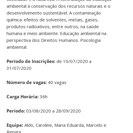
ambiental à conservação dos recursos naturais e o
desenvolvimento sustentável. A contaminação
química: efeitos de solventes, metais, gases,
produtos radioativos, entre outros, na saúde
humana e meio ambiente. Educação ambiental na
perspectiva dos Direitos Humanos. Psicologia
ambiental.
Período de Inscrições:
de 10/07/2020 a
31/07/2020
Número de vagas:
40 vagas
Carga Horária:
36h
Período:
03/08/2020 a 28/09/2020
Equipe:
Aldo, Caroline, Maria Eduarda, Marcelo e
Renata