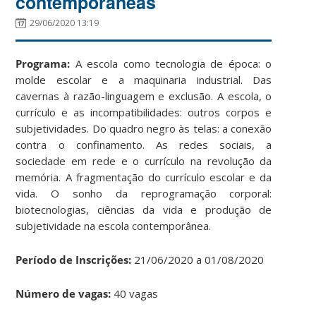
contemporâneas
29/06/2020 13:19
Programa:
A escola como tecnologia de época: o
molde escolar e a maquinaria industrial. Das
cavernas à razão-linguagem e exclusão. A escola, o
currículo e as incompatibilidades: outros corpos e
subjetividades. Do quadro negro às telas: a conexão
contra o confinamento. As redes sociais, a
sociedade em rede e o currículo na revolução da
memória. A fragmentação do currículo escolar e da
vida. O sonho da reprogramação corporal:
biotecnologias, ciências da vida e produção de
subjetividade na escola contemporânea.
Período de Inscrições:
21/06/2020 a 01/08/2020
Número de vagas:
40 vagas