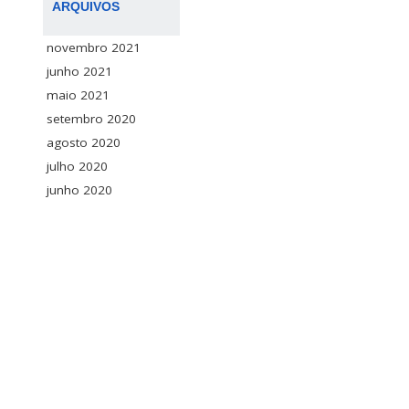
ARQUIVOS
novembro 2021
junho 2021
maio 2021
setembro 2020
agosto 2020
julho 2020
junho 2020