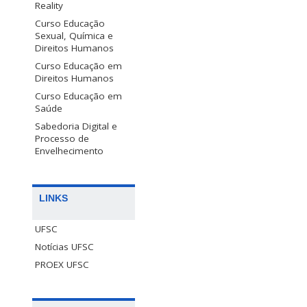
Reality
Curso Educação
Sexual, Química e
Direitos Humanos
Curso Educação em
Direitos Humanos
Curso Educação em
Saúde
Sabedoria Digital e
Processo de
Envelhecimento
LINKS
UFSC
Notícias UFSC
PROEX UFSC