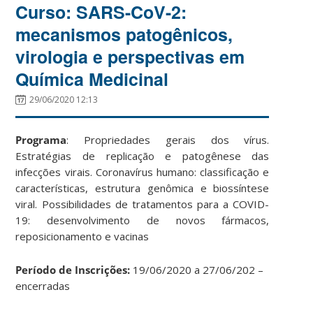
Curso: SARS-CoV-2:
mecanismos patogênicos,
virologia e perspectivas em
Química Medicinal
29/06/2020 12:13
Programa
: Propriedades gerais dos vírus.
Estratégias de replicação e patogênese das
infecções virais. Coronavírus humano: classificação e
características, estrutura genômica e biossíntese
viral. Possibilidades de tratamentos para a COVID-
19: desenvolvimento de novos fármacos,
reposicionamento e vacinas
Período de Inscrições:
19/06/2020 a 27/06/202 –
encerradas