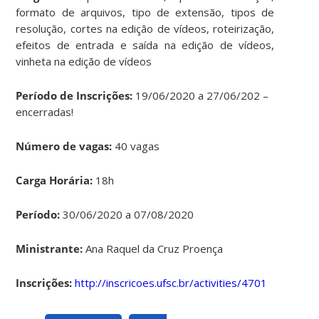
formato de arquivos, tipo de extensão, tipos de
resolução, cortes na edição de vídeos, roteirização,
efeitos de entrada e saída na edição de vídeos,
vinheta na edição de vídeos
Período de Inscrições:
19/06/2020 a 27/06/202 –
encerradas!
Número de vagas:
40 vagas
Carga Horária:
18h
Período:
30/06/2020 a 07/08/2020
Ministrante:
Ana Raquel da Cruz Proença
Inscrições:
http://inscricoes.ufsc.br/activities/4701