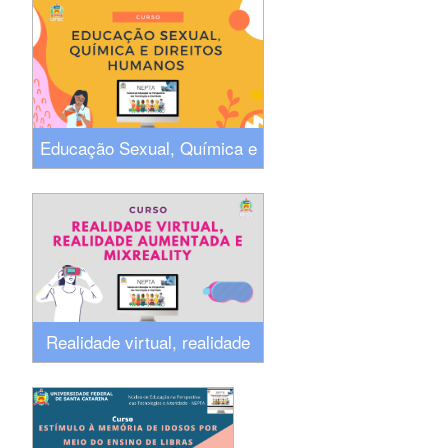
Educação Sexual, Química e
Direitos Humanos
Realidade virtual, realidade
aumentada e MixReality