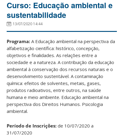
Curso: Educação ambiental e
sustentabilidade
13/07/2020 14:44
Programa:
A Educação ambiental na perspectiva da
alfabetização científica: histórico, concepção,
objetivos e finalidades. As relações entre a
sociedade e a natureza. A contribuição da educação
ambiental à conservação dos recursos naturais e o
desenvolvimento sustentável. A contaminação
química: efeitos de solventes, metais, gases,
produtos radioativos, entre outros, na saúde
humana e meio ambiente. Educação ambiental na
perspectiva dos Direitos Humanos. Psicologia
ambiental.
Período de Inscrições:
de 10/07/2020 a
31/07/2020