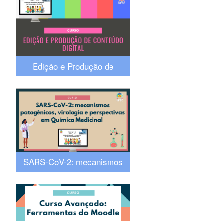
Edição e Produção de
conteúdo digital
SARS-CoV-2: mecanismos
patogênicos, virologia e
perspectivas em Química
Medicinal