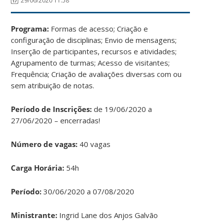
29/06/2020 11:58
Programa:
Formas de acesso; Criação e
configuração de disciplinas; Envio de mensagens;
Inserção de participantes, recursos e atividades;
Agrupamento de turmas; Acesso de visitantes;
Frequência; Criação de avaliações diversas com ou
sem atribuição de notas.
Período de Inscrições:
de 19/06/2020 a
27/06/2020 – encerradas!
Número de vagas:
40 vagas
Carga Horária:
54h
Período:
30/06/2020 a 07/08/2020
Ministrante:
Ingrid Lane dos Anjos Galvão