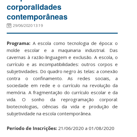
corporalidades
contemporâneas
29/06/2020 13:19
Programa:
A escola como tecnologia de época: o
molde escolar e a maquinaria industrial. Das
cavernas à razão-linguagem e exclusão. A escola, o
currículo e as incompatibilidades: outros corpos e
subjetividades. Do quadro negro às telas: a conexão
contra o confinamento. As redes sociais, a
sociedade em rede e o currículo na revolução da
memória. A fragmentação do currículo escolar e da
vida. O sonho da reprogramação corporal:
biotecnologias, ciências da vida e produção de
subjetividade na escola contemporânea.
Período de Inscrições:
21/06/2020 a 01/08/2020