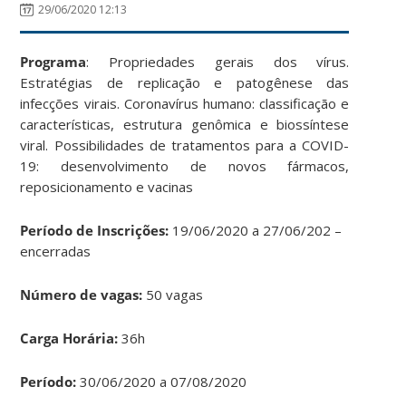
29/06/2020 12:13
Programa
: Propriedades gerais dos vírus.
Estratégias de replicação e patogênese das
infecções virais. Coronavírus humano: classificação e
características, estrutura genômica e biossíntese
viral. Possibilidades de tratamentos para a COVID-
19: desenvolvimento de novos fármacos,
reposicionamento e vacinas
Período de Inscrições:
19/06/2020 a 27/06/202 –
encerradas
Número de vagas:
50 vagas
Carga Horária:
36h
Período:
30/06/2020 a 07/08/2020