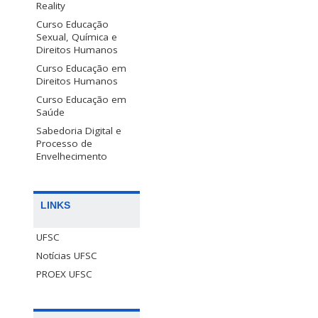
Reality
Curso Educação
Sexual, Química e
Direitos Humanos
Curso Educação em
Direitos Humanos
Curso Educação em
Saúde
Sabedoria Digital e
Processo de
Envelhecimento
LINKS
UFSC
Notícias UFSC
PROEX UFSC