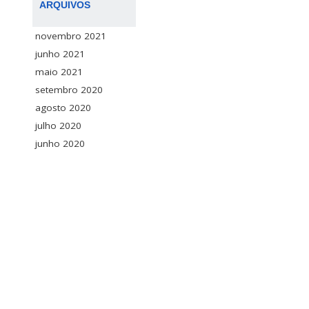
ARQUIVOS
novembro 2021
junho 2021
maio 2021
setembro 2020
agosto 2020
julho 2020
junho 2020